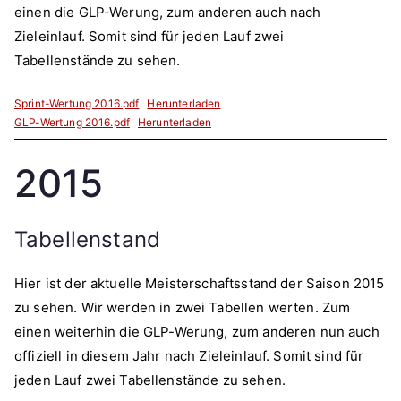
einen die GLP-Werung, zum anderen auch nach
Zieleinlauf. Somit sind für jeden Lauf zwei
Tabellenstände zu sehen.
Sprint-Wertung 2016.pdf
Herunterladen
GLP-Wertung 2016.pdf
Herunterladen
2015
Tabellenstand
Hier ist der aktuelle Meisterschaftsstand der Saison 2015
zu sehen. Wir werden in zwei Tabellen werten. Zum
einen weiterhin die GLP-Werung, zum anderen nun auch
offiziell in diesem Jahr nach Zieleinlauf. Somit sind für
jeden Lauf zwei Tabellenstände zu sehen.