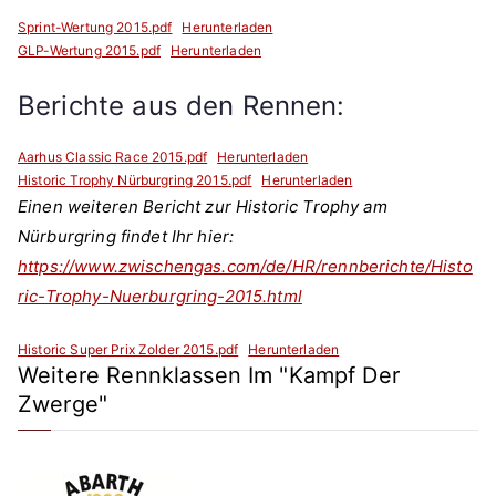
Sprint-Wertung 2015.pdf
Herunterladen
GLP-Wertung 2015.pdf
Herunterladen
Berichte aus den Rennen:
Aarhus Classic Race 2015.pdf
Herunterladen
Historic Trophy Nürburgring 2015.pdf
Herunterladen
Einen weiteren Bericht zur Historic Trophy am
Nürburgring findet Ihr hier:
https://www.zwischengas.com/de/HR/rennberichte/Histo
ric-Trophy-Nuerburgring-2015.html
Historic Super Prix Zolder 2015.pdf
Herunterladen
Weitere Rennklassen Im "Kampf Der
Zwerge"