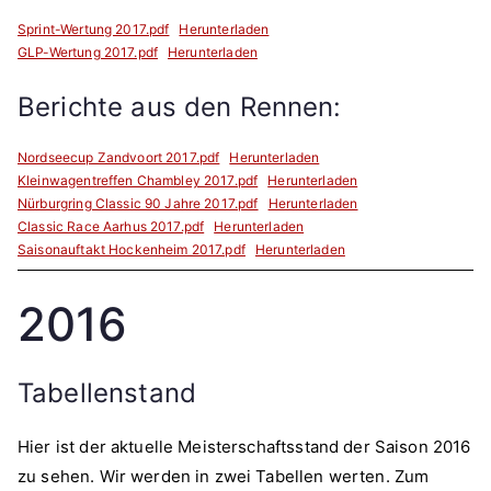
Sprint-Wertung 2017.pdf
Herunterladen
GLP-Wertung 2017.pdf
Herunterladen
Berichte aus den Rennen:
Nordseecup Zandvoort 2017.pdf
Herunterladen
Kleinwagentreffen Chambley 2017.pdf
Herunterladen
Nürburgring Classic 90 Jahre 2017.pdf
Herunterladen
Classic Race Aarhus 2017.pdf
Herunterladen
Saisonauftakt Hockenheim 2017.pdf
Herunterladen
2016
Tabellenstand
Hier ist der aktuelle Meisterschaftsstand der Saison 2016
zu sehen. Wir werden in zwei Tabellen werten. Zum