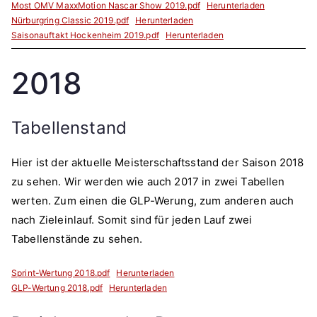
Most OMV MaxxMotion Nascar Show 2019.pdf
Herunterladen
Nürburgring Classic 2019.pdf
Herunterladen
Saisonauftakt Hockenheim 2019.pdf
Herunterladen
2018
Tabellenstand
Hier ist der aktuelle Meisterschaftsstand der Saison 2018
zu sehen. Wir werden wie auch 2017 in zwei Tabellen
werten. Zum einen die GLP-Werung, zum anderen auch
nach Zieleinlauf. Somit sind für jeden Lauf zwei
Tabellenstände zu sehen.
Sprint-Wertung 2018.pdf
Herunterladen
GLP-Wertung 2018.pdf
Herunterladen