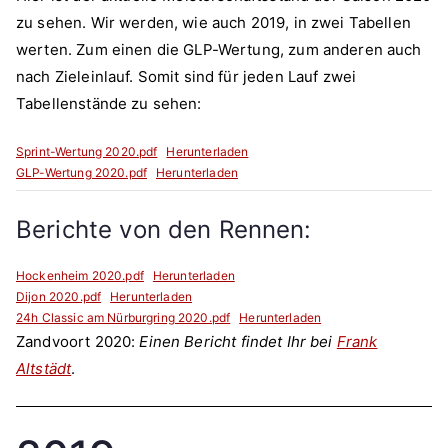
zu sehen. Wir werden, wie auch 2019, in zwei Tabellen
werten. Zum einen die GLP-Wertung, zum anderen auch
nach Zieleinlauf. Somit sind für jeden Lauf zwei
Tabellenstände zu sehen:
Sprint-Wertung 2020.pdf
Herunterladen
GLP-Wertung 2020.pdf
Herunterladen
Berichte von den Rennen:
Hockenheim 2020.pdf
Herunterladen
Dijon 2020.pdf
Herunterladen
24h Classic am Nürburgring 2020.pdf
Herunterladen
Zandvoort 2020:
Einen Bericht findet Ihr bei
Frank
Altstädt
.