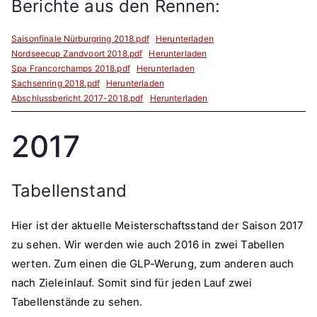
Berichte aus den Rennen:
Saisonfinale Nürburgring 2018.pdf
Herunterladen
Nordseecup Zandvoort 2018.pdf
Herunterladen
Spa Francorchamps 2018.pdf
Herunterladen
Sachsenring 2018.pdf
Herunterladen
Abschlussbericht 2017-2018.pdf
Herunterladen
2017
Tabellenstand
Hier ist der aktuelle Meisterschaftsstand der Saison 2017
zu sehen. Wir werden wie auch 2016 in zwei Tabellen
werten. Zum einen die GLP-Werung, zum anderen auch
nach Zieleinlauf. Somit sind für jeden Lauf zwei
Tabellenstände zu sehen.