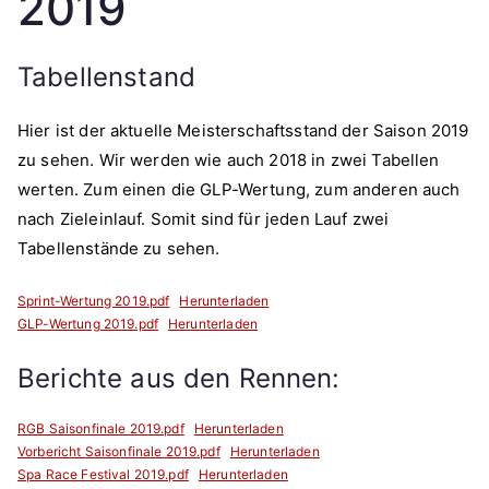
2019
Tabellenstand
Hier ist der aktuelle Meisterschaftsstand der Saison 2019
zu sehen. Wir werden wie auch 2018 in zwei Tabellen
werten. Zum einen die GLP-Wertung, zum anderen auch
nach Zieleinlauf. Somit sind für jeden Lauf zwei
Tabellenstände zu sehen.
Sprint-Wertung 2019.pdf
Herunterladen
GLP-Wertung 2019.pdf
Herunterladen
Berichte aus den Rennen:
RGB Saisonfinale 2019.pdf
Herunterladen
Vorbericht Saisonfinale 2019.pdf
Herunterladen
Spa Race Festival 2019.pdf
Herunterladen