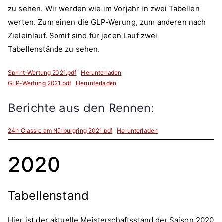
zu sehen. Wir werden wie im Vorjahr in zwei Tabellen
werten. Zum einen die GLP-Werung, zum anderen nach
Zieleinlauf. Somit sind für jeden Lauf zwei
Tabellenstände zu sehen.
Sprint-Wertung 2021.pdf
Herunterladen
GLP-Wertung 2021.pdf
Herunterladen
Berichte aus den Rennen:
24h Classic am Nürburgring 2021.pdf
Herunterladen
2020
Tabellenstand
Hier ist der aktuelle Meisterschaftsstand der Saison 2020