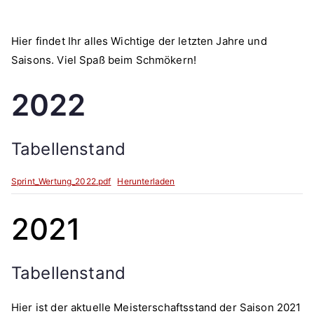
Hier findet Ihr alles Wichtige der letzten Jahre und
Saisons. Viel Spaß beim Schmökern!
2022
Tabellenstand
Sprint_Wertung_2022.pdf
Herunterladen
2021
Tabellenstand
Hier ist der aktuelle Meisterschaftsstand der Saison 2021