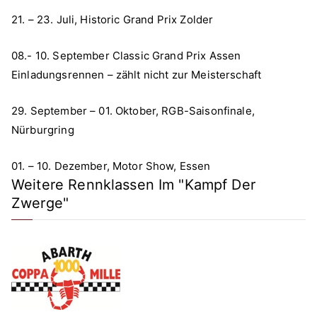
21. – 23. Juli, Historic Grand Prix Zolder
08.- 10. September Classic Grand Prix Assen
Einladungsrennen – zählt nicht zur Meisterschaft
29. September – 01. Oktober, RGB-Saisonfinale,
Nürburgring
01. – 10. Dezember, Motor Show, Essen
Weitere Rennklassen Im "Kampf Der
Zwerge"