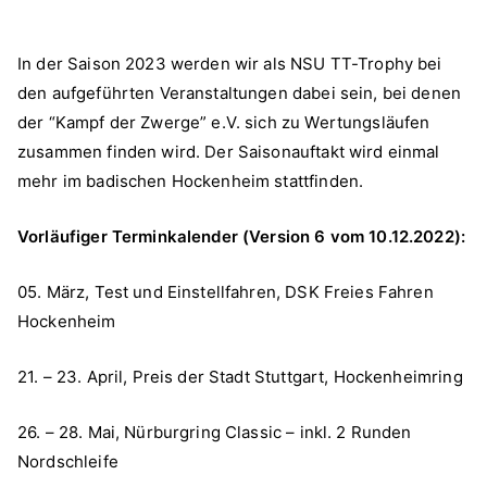
In der Saison 2023 werden wir als NSU TT-Trophy bei
den aufgeführten Veranstaltungen dabei sein, bei denen
der “Kampf der Zwerge” e.V. sich zu Wertungsläufen
zusammen finden wird. Der Saisonauftakt wird einmal
mehr im badischen Hockenheim stattfinden.
Vorläufiger Terminkalender (Version 6 vom 10.12.2022):
05. März, Test und Einstellfahren, DSK Freies Fahren
Hockenheim
21. – 23. April, Preis der Stadt Stuttgart, Hockenheimring
26. – 28. Mai, Nürburgring Classic – inkl. 2 Runden
Nordschleife